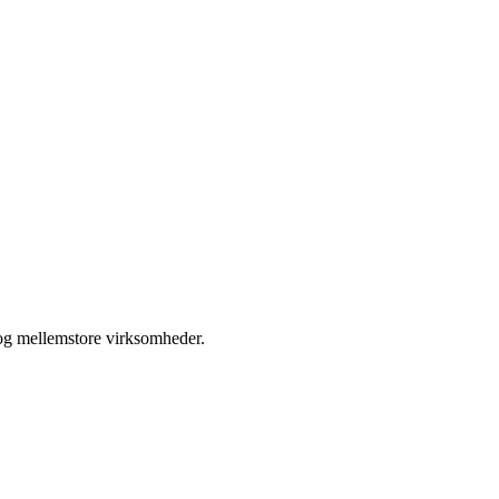
 og mellemstore virksomheder.