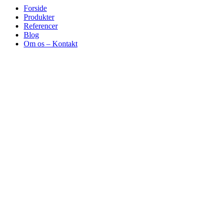
Forside
Produkter
Referencer
Blog
Om os – Kontakt