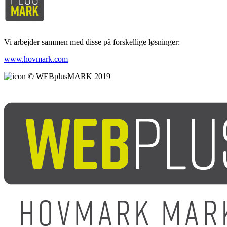
Vi arbejder sammen med disse på forskellige løsninger:
www.hovmark.com
© WEBplusMARK 2019