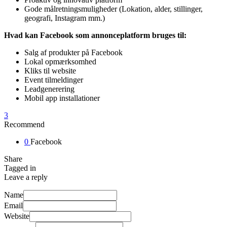
Gode målretningsmuligheder (Lokation, alder, stillinger,
geografi, Instagram mm.)
Hvad kan Facebook som annonceplatform bruges til:
Salg af produkter på Facebook
Lokal opmærksomhed
Kliks til website
Event tilmeldinger
Leadgenerering
Mobil app installationer
3
Recommend
0
Facebook
Share
Tagged in
Leave a reply
Name
Email
Website