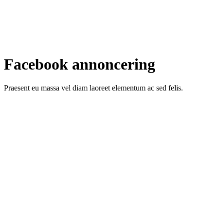
Facebook annoncering
Praesent eu massa vel diam laoreet elementum ac sed felis.