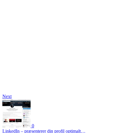
Next
0
LinkedIn – præsenterer din profil optimalt…