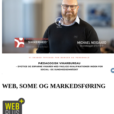
WEB, SOME OG MARKEDSFØRING