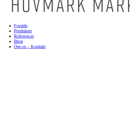
Forside
Produkter
Referencer
Blog
Om os – Kontakt