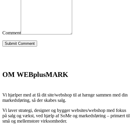
Comment
Submit Comment
OM WEBplusMARK
Vi hjælper med at få dit site/webshop til at hænge sammen med din
markedsføring, så der skabes salg.
Vi laver strategi, designer og bygger websites/webshop med fokus
på salg og vækst, ved hjælp af SoMe og markedsføring – primært til
små og mellemstore virksomheder.