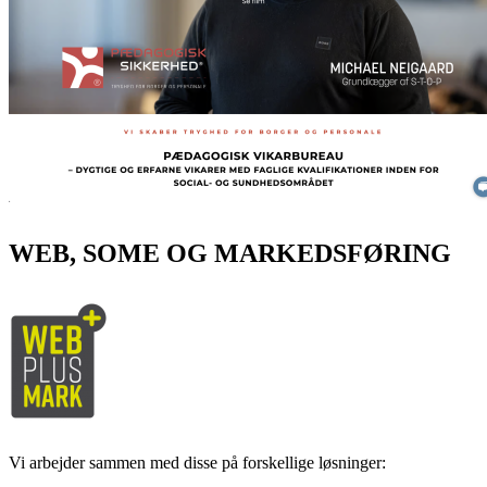
WEB, SOME OG MARKEDSFØRING
Vi arbejder sammen med disse på forskellige løsninger: