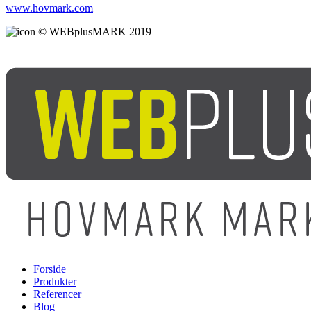
www.hovmark.com
© WEBplusMARK 2019
Forside
Produkter
Referencer
Blog