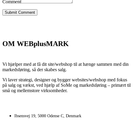
Comment
Submit Comment
OM WEBplusMARK
Vi hjælper med at få dit site/webshop til at hænge sammen med din
markedsføring, så der skabes salg.
Vi laver strategi, designer og bygger websites/webshop med fokus
på salg og vækst, ved hjælp af SoMe og markedsføring – primært til
små og mellemstore virksomheder.
Ibsensvej 19, 5000 Odense C, Denmark