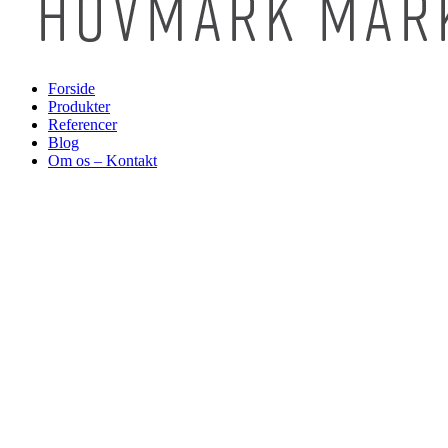
Forside
Produkter
Referencer
Blog
Om os – Kontakt