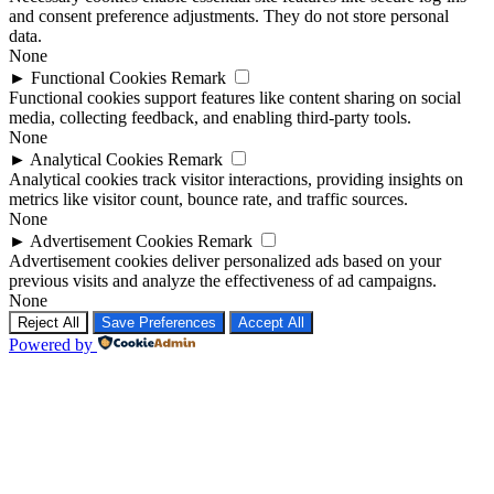
and consent preference adjustments. They do not store personal
data.
None
►
Functional Cookies
Remark
Functional cookies support features like content sharing on social
media, collecting feedback, and enabling third-party tools.
None
►
Analytical Cookies
Remark
Analytical cookies track visitor interactions, providing insights on
metrics like visitor count, bounce rate, and traffic sources.
None
►
Advertisement Cookies
Remark
Advertisement cookies deliver personalized ads based on your
previous visits and analyze the effectiveness of ad campaigns.
None
Reject All
Save Preferences
Accept All
Powered by